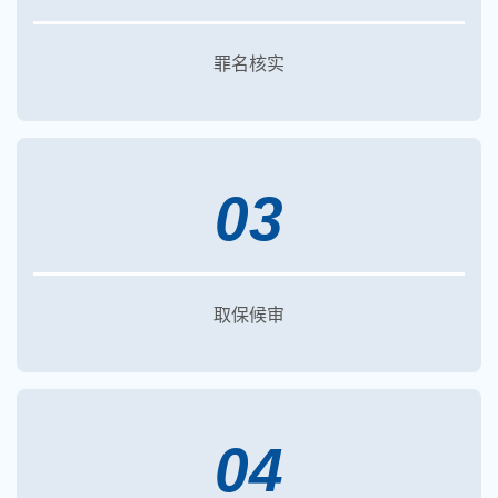
罪名核实
03
取保候审
04