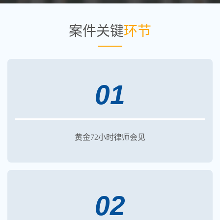
案件关键
环节
01
黄金72小时律师会见
02