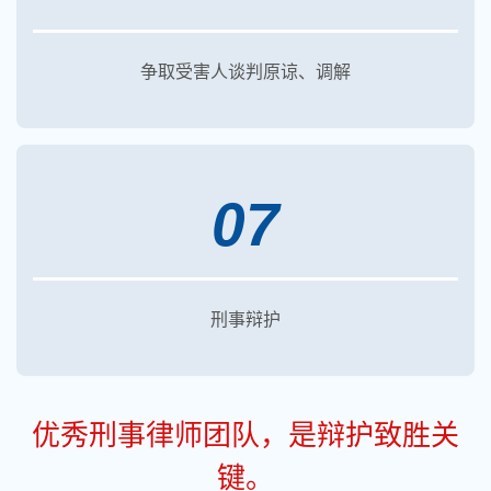
争取受害人谈判原谅、调解
07
刑事辩护
优秀刑事律师团队，是辩护致胜关
键。