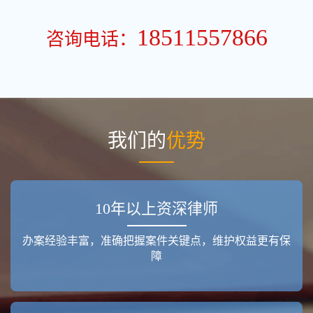
18511557866
咨询电话：
我们的
优势
10年以上资深律师
办案经验丰富，准确把握案件关键点，维护权益更有保
障