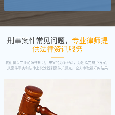
刑事案件常见问题，
专业律师提
供法律资讯服务
我们将以专业的法律知识，丰富的办案经验，为您指定辩护方案，
从案件事实和法律上快速找到案件关键点，全力争取最好的结果