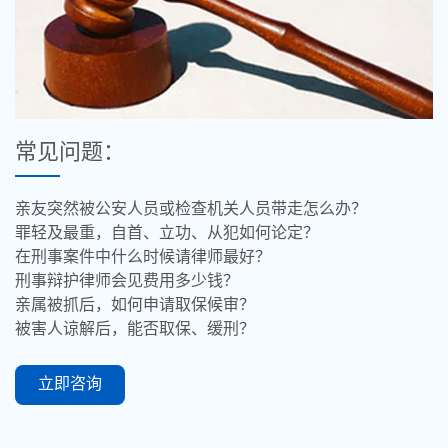
常见问题：
亲友突然被公安人员或检查机关人员带走怎么办？
罪轻及最重，自首、立功、从犯如何论定？
在刑事案件中什么时候请律师最好？
刑事辩护律师会见费用多少钱？
亲属被抓后，如何申请取保候审？
被害人谅解后，能否取保、缓刑？
立即咨询