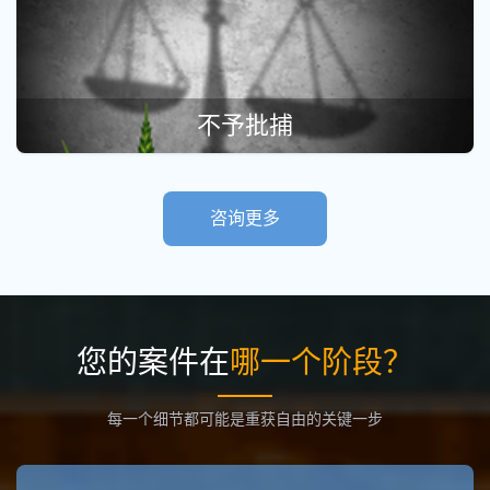
不予批捕
咨询更多
您的案件在
哪一个阶段？
每一个细节都可能是重获自由的关键一步