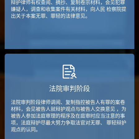
辩护律师有权查阅、摘抄、复制卷宗材料，会见犯罪
嫌疑人，调查和收集案件有关材料，向人民 检察院提
出关于本案无罪、罪轻的法律意见。
法院审判阶段
法院审判阶段律师调阅、复制指控被告人有罪的案卷
材料，会见被告人就辩护观点与被告人交换意见 ，为
被告人参加法庭审理的程序及在庭审时应当注意的事
项，法庭辩护尽最大努力争取法官对无罪、 罪轻辩护
观点的认同。