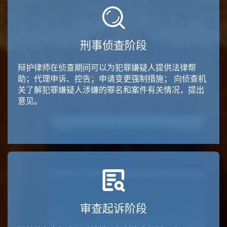
刑事侦查阶段
辩护律师在侦查期间可以为犯罪嫌疑人提供法律帮
助；代理申诉、控告；申请变更强制措施； 向侦查机
关了解犯罪嫌疑人涉嫌的罪名和案件有关情况，提出
意见。
审查起诉阶段