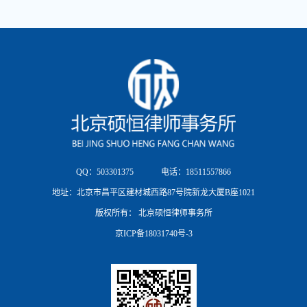
QQ：503301375
电话：18511557866
地址：北京市昌平区建材城西路87号院新龙大厦B座1021
版权所有： 北京硕恒律师事务所
京ICP备18031740号-3