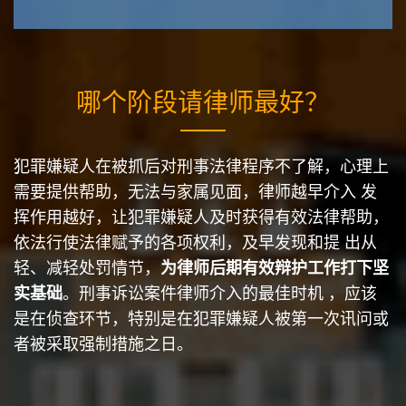
哪个阶段请律师最好？
犯罪嫌疑人在被抓后对刑事法律程序不了解，心理上
需要提供帮助，无法与家属见面，律师越早介入 发
挥作用越好，让犯罪嫌疑人及时获得有效法律帮助，
依法行使法律赋予的各项权利，及早发现和提 出从
轻、减轻处罚情节，
为律师后期有效辩护工作打下坚
实基础
。刑事诉讼案件律师介入的最佳时机 ，应该
是在侦查环节，特别是在犯罪嫌疑人被第一次讯问或
者被采取强制措施之日。