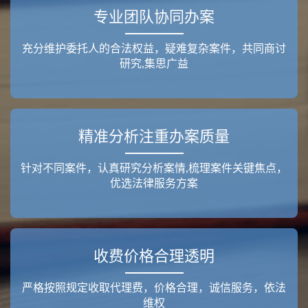
专业团队协同办案
充分维护委托人的合法权益，疑难复杂案件，共同商讨
研究,集思广益
精准分析注重办案质量
针对不同案件，认真研究分析案情,梳理案件关键焦点，
优选法律服务方案
收费价格合理透明
严格按照规定收取代理费，价格合理，诚信服务，依法
维权