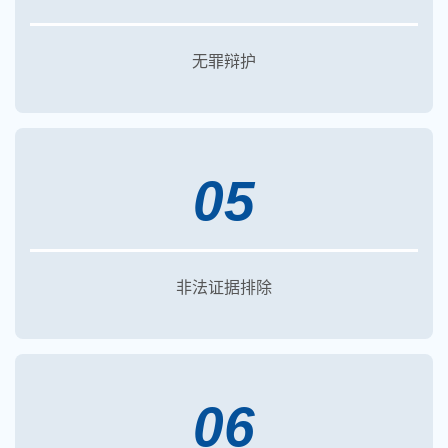
无罪辩护
05
非法证据排除
06