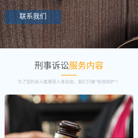
联系我们
刑事诉讼
服务内容
为了您的亲人能重获人身自由，我们只做“有效辩护”！